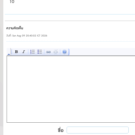
10
ความคิดเห็น
วันที่: Sun Aug 09 20:40:02 ICT 2026
ชื่อ