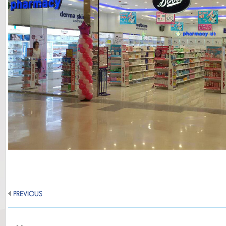
PREVIOUS