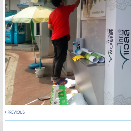
PREVIOUS