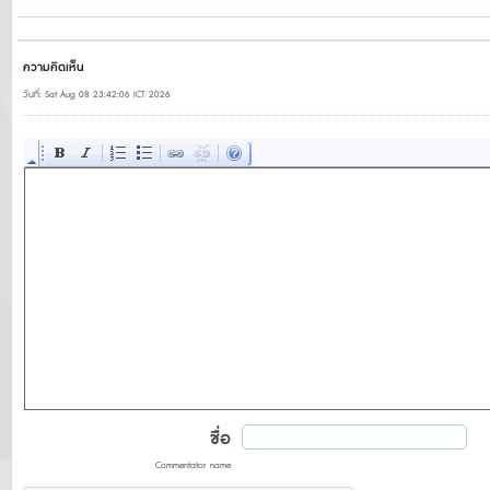
ความคิดเห็น
วันที่: Sat Aug 08 23:42:06 ICT 2026
ชื่อ
Commentator name