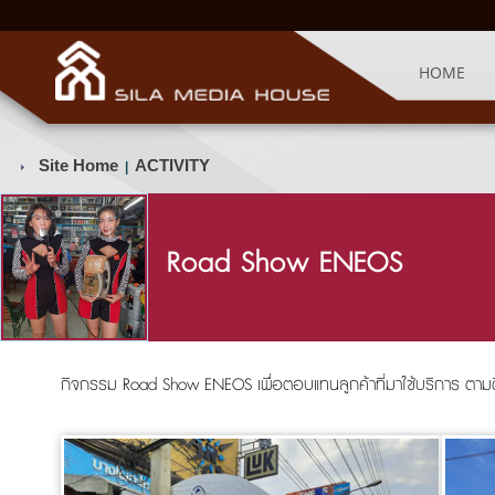
HOME
Site Home
ACTIVITY
|
Road Show ENEOS
กิจกรรม Road Show ENEOS เพื่อตอบแทนลูกค้าที่มาใช้บริการ ตา