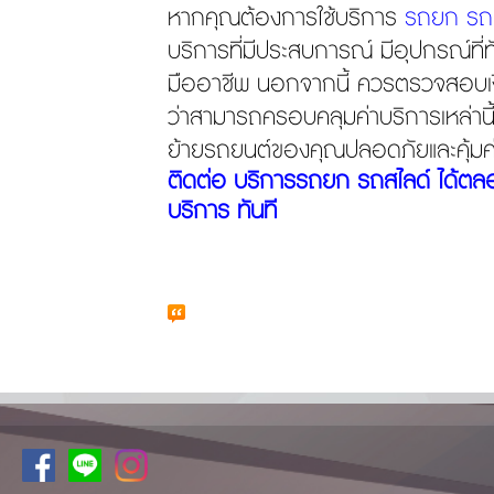
หากคุณต้องการใช้บริการ
รถยก รถ
บริการที่มีประสบการณ์ มีอุปกรณ์ที่ท
มืออาชีพ นอกจากนี้ ควรตรวจสอบเง
ว่าสามารถครอบคลุมค่าบริการเหล่านี้ไ
ย้ายรถยนต์ของคุณปลอดภัยและคุ้มค่า
ติดต่อ บริการรถยก รถสไลด์ ได้ตลอด
บริการ ทันที