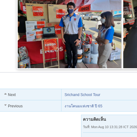
Next
Srichand School Tour
Previous
งานโคนมแห่งชาติ ปี 65
ความคิดเห็น
วันที่: Mon Aug 10 13:31:28 ICT 2026