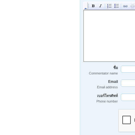
ชื่อ
Commentator name
Email
Email address
เบอร์โทรศัพท์
Phone number