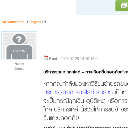
All Comments:
1
Pages:
1/1
Post :
2025-02-28 14:19:13.0
Nancy
- Guest -
บริการรถยก รถสไลด์ – ทางเลือกที่ปลอดภัยสำห
หากคุณกำลังมองหาวิธีขนย้ายรถยนต์ท
บริการรถยก รถสไลด์ รถลาก
เป็นทา
จะเป็นกรณีฉุกเฉิน อุบัติเหตุ หรือกา
ไกล บริการเหล่านี้ช่วยให้การขนย้า
รื่นและปลอดภัย