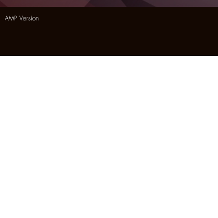
AMP Version