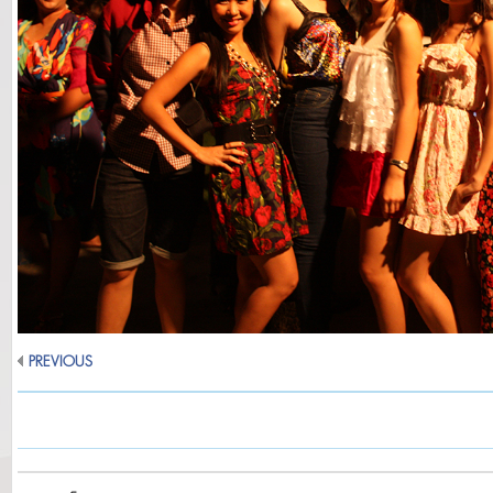
PREVIOUS