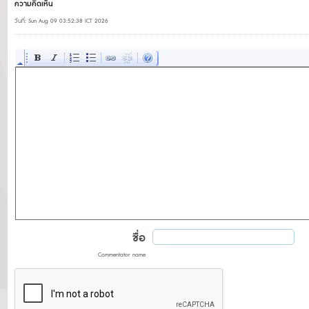
ความคิดเห็น
วันที่: Sun Aug 09 03:52:38 ICT 2026
ชื่อ
Commentator name