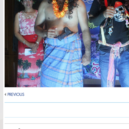
PREVIOUS