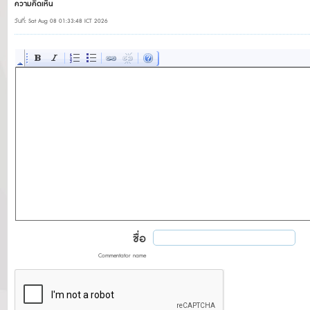
ความคิดเห็น
วันที่: Sat Aug 08 01:33:48 ICT 2026
ชื่อ
Commentator name