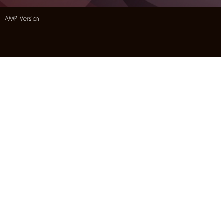
AMP Version