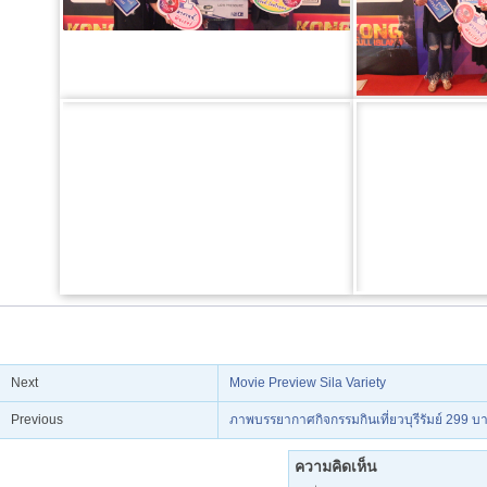
Next
Movie Preview Sila Variety
Previous
ภาพบรรยากาศกิจกรรมกินเที่ยวบุรีรัมย์ 299 บ
ความคิดเห็น