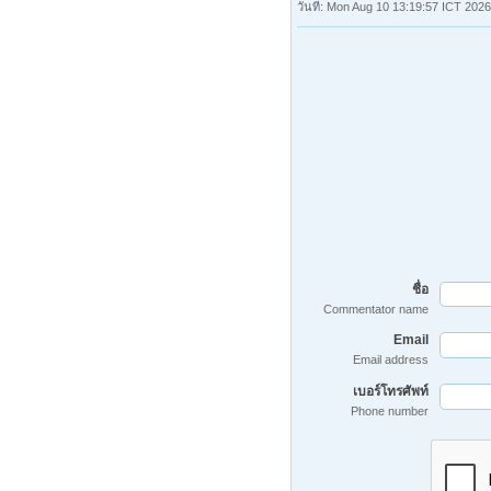
วันที่: Mon Aug 10 13:19:57 ICT 2026
ชื่อ
Commentator name
Email
Email address
เบอร์โทรศัพท์
Phone number